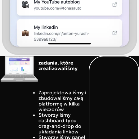
zadania, które
zrealizowaliśmy
Zaprojektowaliśmy i
zbudowaliśmy całą
platformę w kilka
wieczorów
Stworzyliśmy
dashboard typu
drag-and-drop do
układania linków
Stworzyliśmy panel