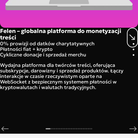
Felen – globalna platforma do monetyzacji
treści
0% prowizji od datków charytatywnych
Płatności fiat + krypto
Cykliczne donacje i sprzedaż merchu
Wydajna platforma dla twórców treści, oferująca
subskrypcje, darowizny i sprzedaż produktów. Łączy
interakcje w czasie rzeczywistym oparte na
WebSocket z bezpiecznym systemem płatności w
kryptowalutach i walutach tradycyjnych.