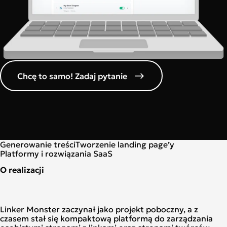
Chcę to samo! Zadaj pytanie
Generowanie treści
Tworzenie landing page’y
Platformy i rozwiązania SaaS
O realizacji
Linker Monster zaczynał jako projekt poboczny, a z
czasem stał się kompaktową platformą do zarządzania