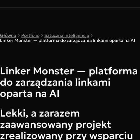
Główna
Portfolio
Sztuczna inteligencja
Linker Monster — platforma do zarządzania linkami oparta na AI
Linker Monster — platforma
do zarządzania linkami
oparta na AI
Lekki, a zarazem
zaawansowany projekt
zrealizowany przy wsparciu