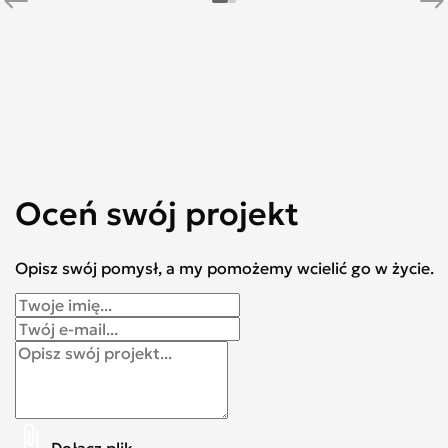
Oceń swój projekt
Opisz swój pomysł, a my pomożemy wcielić go w życie.
Dołącz plik