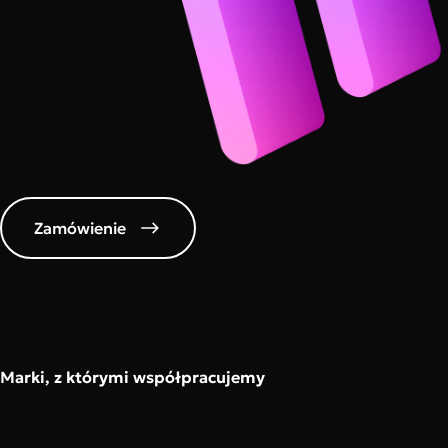
Zamówienie
Marki, z którymi współpracujemy