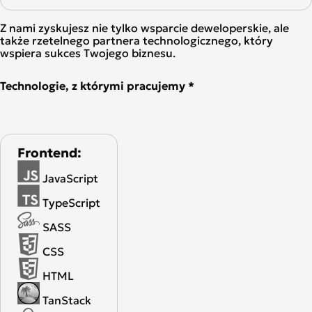
Z nami zyskujesz nie tylko wsparcie deweloperskie, ale
także rzetelnego partnera technologicznego, który
wspiera sukces Twojego biznesu.
Technologie, z którymi pracujemy *
Frontend:
JavaScript
TypeScript
SASS
CSS
HTML
TanStack