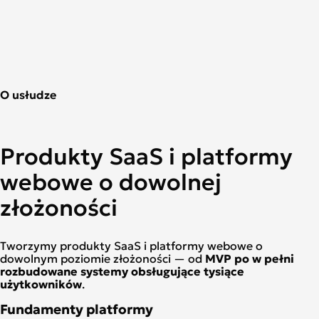
O usłudze
Produkty SaaS i platformy
webowe o dowolnej
złożoności
Tworzymy produkty SaaS i platformy webowe o
dowolnym poziomie złożoności — od
MVP po w pełni
rozbudowane systemy obsługujące tysiące
użytkowników
.
Fundamenty platformy