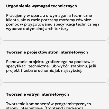
Uzgodnienie wymagań technicznych
Pracujemy w oparciu o wymagania techniczne
klienta, ale w razie potrzeby możemy również
pomóc w przygotowaniu specyfikacji technicznej i
wyborze optymalnej architektury.
Tworzenie projektów stron internetowych
Planowanie projektu graficznego na podstawie
specyfikacji technicznej lub wybór szablonu, jeśli
projekt trzeba uruchomić jak najszybciej.
Tworzenie witryn internetowych
Tworzenie komponentów programistycznych
strony internetowej (frontend i backend).