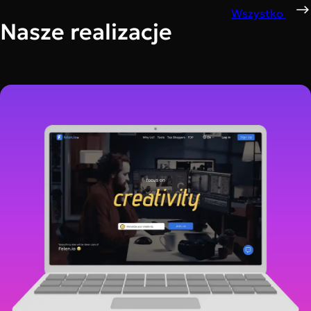
Wszystko
Nasze realizacje