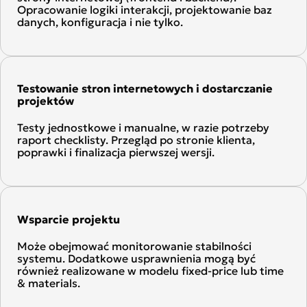
Opracowanie logiki interakcji, projektowanie baz
danych, konfiguracja i nie tylko.
Testowanie stron internetowych i dostarczanie
projektów
Testy jednostkowe i manualne, w razie potrzeby
raport checklisty. Przegląd po stronie klienta,
poprawki i finalizacja pierwszej wersji.
Wsparcie projektu
Może obejmować monitorowanie stabilności
systemu. Dodatkowe usprawnienia mogą być
również realizowane w modelu fixed-price lub time
& materials.