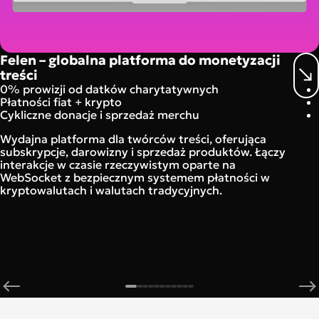
Felen – globalna platforma do monetyzacji
treści
0% prowizji od datków charytatywnych
Płatności fiat + krypto
Cykliczne donacje i sprzedaż merchu
Wydajna platforma dla twórców treści, oferująca
subskrypcje, darowizny i sprzedaż produktów. Łączy
interakcje w czasie rzeczywistym oparte na
WebSocket z bezpiecznym systemem płatności w
kryptowalutach i walutach tradycyjnych.