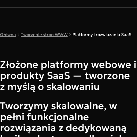
Główna
Tworzenie stron WWW
Platformy i rozwiązania SaaS
Złożone platformy webowe i
produkty SaaS — tworzone
z myślą o skalowaniu
Tworzymy skalowalne, w
pełni funkcjonalne
rozwiązania z dedykowaną