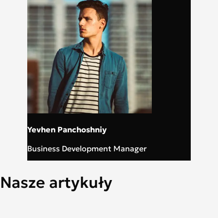
Yevhen Panchoshniy
Business Development Manager
Nasze artykuły