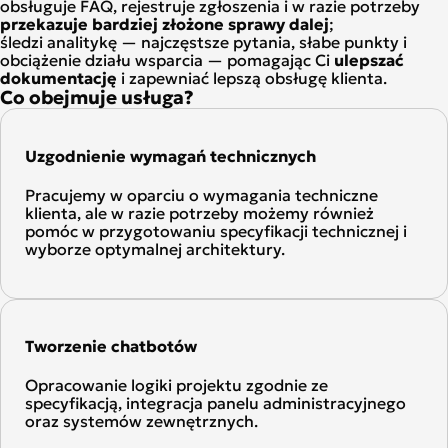
obsługuje FAQ, rejestruje zgłoszenia i w razie potrzeby
przekazuje bardziej złożone sprawy dalej
;
śledzi analitykę — najczęstsze pytania, słabe punkty i
obciążenie działu wsparcia — pomagając Ci
ulepszać
dokumentację
i zapewniać lepszą obsługę klienta.
Co obejmuje usługa?
Uzgodnienie wymagań technicznych
Pracujemy w oparciu o wymagania techniczne
klienta, ale w razie potrzeby możemy również
pomóc w przygotowaniu specyfikacji technicznej i
wyborze optymalnej architektury.
Tworzenie chatbotów
Opracowanie logiki projektu zgodnie ze
specyfikacją, integracja panelu administracyjnego
oraz systemów zewnętrznych.