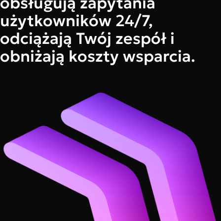
obsługują zapytania
użytkowników 24/7,
odciążają Twój zespół i
obniżają koszty wsparcia.