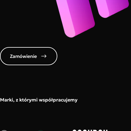
Zamówienie
Marki, z którymi współpracujemy