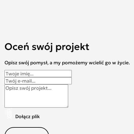
Oceń swój projekt
Opisz swój pomysł, a my pomożemy wcielić go w życie.
Dołącz plik