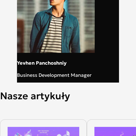
Yevhen Panchoshniy
Business Development Manager
Nasze artykuły