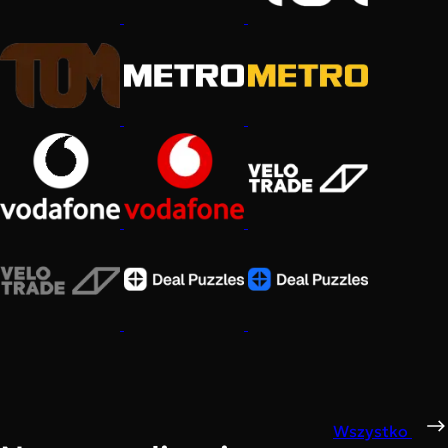
Wszystko