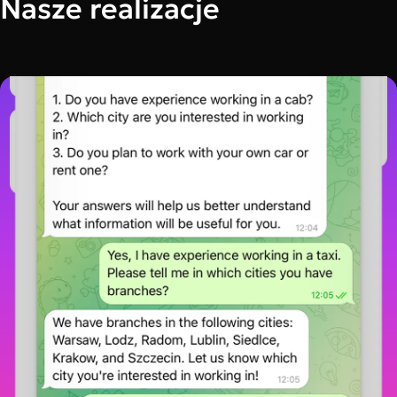
Nasze realizacje