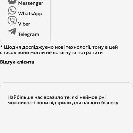
Messenger
WhatsApp
Viber
Telegram
* Щодня досліджуємо нові технології, тому в цей
список вони могли не встигнути потрапити
Відгук клієнта
Найбільше нас вразило те, які неймовірні
можливості вони відкрили для нашого бізнесу.