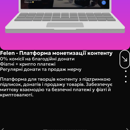
Felen - Платформа монетизації контенту
0% комісії на благодійні донати
Фіатні + крипто платежі
Регулярні донати та продаж мерчу
Платформа для творців контенту з підтримкою
підписок, донатів і продажу товарів. Забезпечує
миттєву взаємодію та безпечні платежі у фіаті й
криптовалюті.