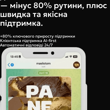
— мінус 80% рутини, плюс
швидка та якісна
підтримка.
+80% ключового приросту підтримки
Клієнтська підтримка AI-first
Автоматичні відповіді 24/7