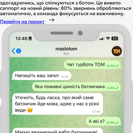
здогадуючись, що спілкуються з ботом. Це вивело
саппорт на новий рівень: 80% звернень обробляються
автоматично, а команда фокусується на важливому.
Перейти на проєкт