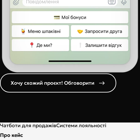
Хочу схожий проєкт! Обговорити
Чатботи для продажів
Системи лояльності
Про кейс