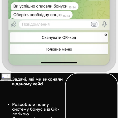
Задачі, які ми виконали
в даному кейсі
Розробили повну
систему бонусів із QR-
логікою