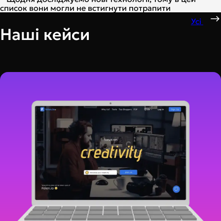
список вони могли не встигнути потрапити
Усі
Наші кейси